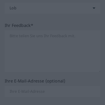
Ihr Feedback*
Ihre E-Mail-Adresse (optional)