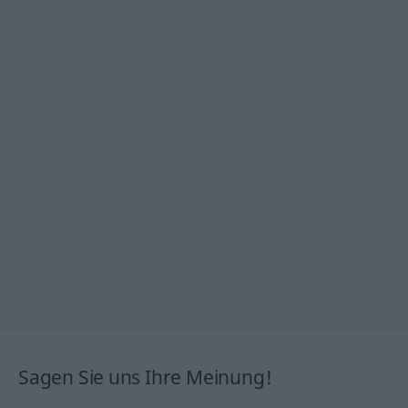
Sagen Sie uns Ihre Meinung!