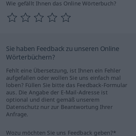
Wie gefällt Ihnen das Online Wörterbuch?
Sie haben Feedback zu unseren Online
Wörterbüchern?
Fehlt eine Übersetzung, ist Ihnen ein Fehler
aufgefallen oder wollen Sie uns einfach mal
loben? Füllen Sie bitte das Feedback-Formular
aus. Die Angabe der E-Mail-Adresse ist
optional und dient gemäß unserem
Datenschutz nur zur Beantwortung Ihrer
Anfrage.
Wozu möchten Sie uns Feedback geben?*