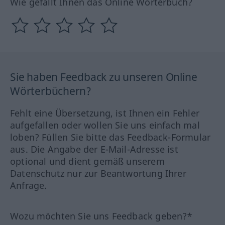
Wie gefällt Ihnen das Online Wörterbuch?
Sie haben Feedback zu unseren Online
Wörterbüchern?
Fehlt eine Übersetzung, ist Ihnen ein Fehler
aufgefallen oder wollen Sie uns einfach mal
loben? Füllen Sie bitte das Feedback-Formular
aus. Die Angabe der E-Mail-Adresse ist
optional und dient gemäß unserem
Datenschutz nur zur Beantwortung Ihrer
Anfrage.
Wozu möchten Sie uns Feedback geben?*