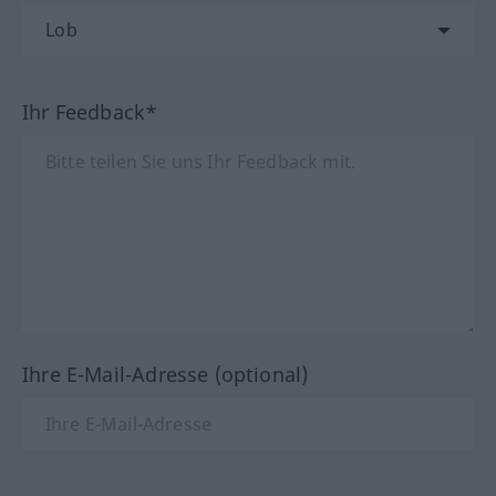
Ihr Feedback*
Ihre E-Mail-Adresse (optional)