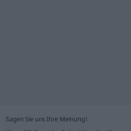
Sagen Sie uns Ihre Meinung!