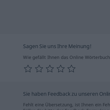
Sagen Sie uns Ihre Meinung!
Wie gefällt Ihnen das Online Wörterbuc
Sie haben Feedback zu unseren Onl
Fehlt eine Übersetzung, ist Ihnen ein Fe