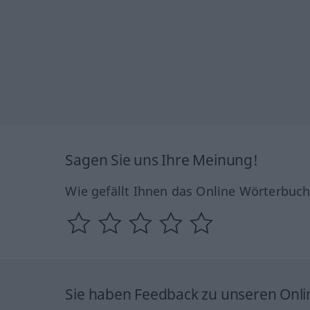
Sagen Sie uns Ihre Meinung!
Wie gefällt Ihnen das Online Wörterbuc
Sie haben Feedback zu unseren Onl