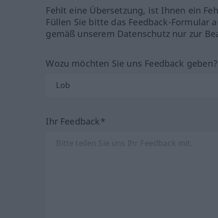
Fehlt eine Übersetzung, ist Ihnen ein Fe
Füllen Sie bitte das Feedback-Formular a
gemäß unserem Datenschutz nur zur Bea
Wozu möchten Sie uns Feedback geben
Ihr Feedback*