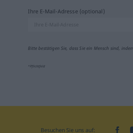
Ihre E-Mail-Adresse (optional)
Bitte bestätigen Sie, dass Sie ein Mensch sind, inde
*Pflichtfeld
Besuchen Sie uns auf:
faceb