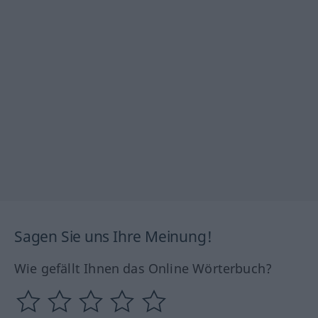
Sagen Sie uns Ihre Meinung!
Wie gefällt Ihnen das Online Wörterbuch?