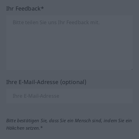
Ihr Feedback*
Ihre E-Mail-Adresse (optional)
Bitte bestätigen Sie, dass Sie ein Mensch sind, indem Sie ein
Häkchen setzen.*