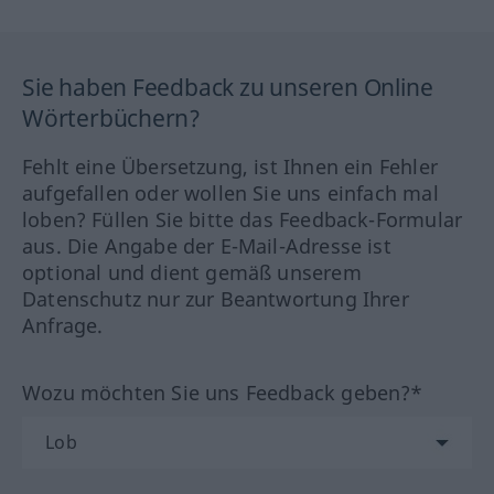
Sie haben Feedback zu unseren Online
Wörterbüchern?
Fehlt eine Übersetzung, ist Ihnen ein Fehler
aufgefallen oder wollen Sie uns einfach mal
loben? Füllen Sie bitte das Feedback-Formular
aus. Die Angabe der E-Mail-Adresse ist
optional und dient gemäß unserem
Datenschutz nur zur Beantwortung Ihrer
Anfrage.
Wozu möchten Sie uns Feedback geben?*