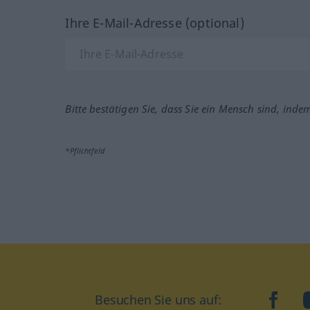
Ihre E-Mail-Adresse (optional)
Bitte bestätigen Sie, dass Sie ein Mensch sind, inde
*Pflichtfeld
Besuchen Sie uns auf:
faceb