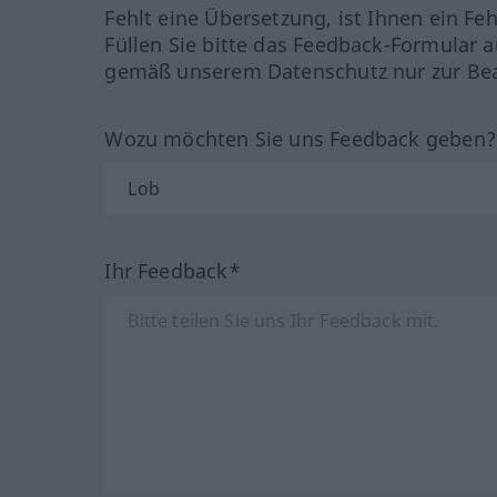
Fehlt eine Übersetzung, ist Ihnen ein Fe
Füllen Sie bitte das Feedback-Formular a
gemäß unserem Datenschutz nur zur Bea
Wozu möchten Sie uns Feedback geben
Ihr Feedback*