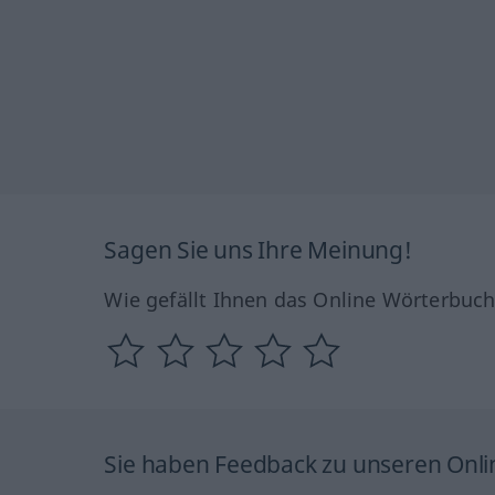
Sagen Sie uns Ihre Meinung!
Wie gefällt Ihnen das Online Wörterbuc
Sie haben Feedback zu unseren Onl