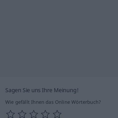
Sagen Sie uns Ihre Meinung!
Wie gefällt Ihnen das Online Wörterbuch?