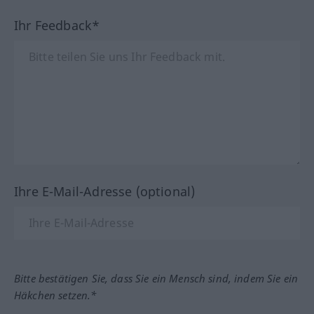
Ihr Feedback*
Ihre E-Mail-Adresse (optional)
Bitte bestätigen Sie, dass Sie ein Mensch sind, indem Sie ein
Häkchen setzen.*