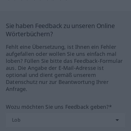
Sie haben Feedback zu unseren Online
Wörterbüchern?
Fehlt eine Übersetzung, ist Ihnen ein Fehler
aufgefallen oder wollen Sie uns einfach mal
loben? Füllen Sie bitte das Feedback-Formular
aus. Die Angabe der E-Mail-Adresse ist
optional und dient gemäß unserem
Datenschutz nur zur Beantwortung Ihrer
Anfrage.
Wozu möchten Sie uns Feedback geben?*