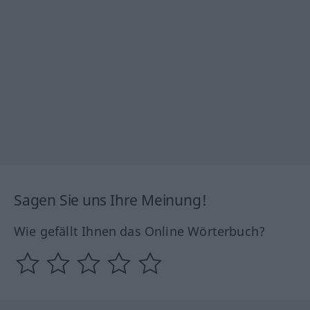
Sagen Sie uns Ihre Meinung!
Wie gefällt Ihnen das Online Wörterbuch?