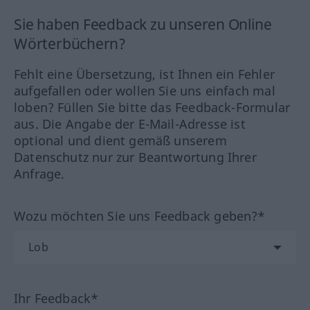
Sie haben Feedback zu unseren Online
Wörterbüchern?
Fehlt eine Übersetzung, ist Ihnen ein Fehler
aufgefallen oder wollen Sie uns einfach mal
loben? Füllen Sie bitte das Feedback-Formular
aus. Die Angabe der E-Mail-Adresse ist
optional und dient gemäß unserem
Datenschutz nur zur Beantwortung Ihrer
Anfrage.
Wozu möchten Sie uns Feedback geben?*
Ihr Feedback*