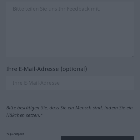
Ihre E-Mail-Adresse (optional)
Bitte bestätigen Sie, dass Sie ein Mensch sind, indem Sie ein
Häkchen setzen.*
*Pflichtfeld