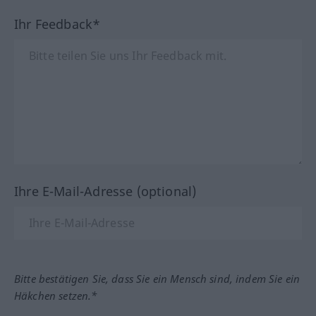
Ihr Feedback*
Ihre E-Mail-Adresse (optional)
Bitte bestätigen Sie, dass Sie ein Mensch sind, indem Sie ein
Häkchen setzen.*