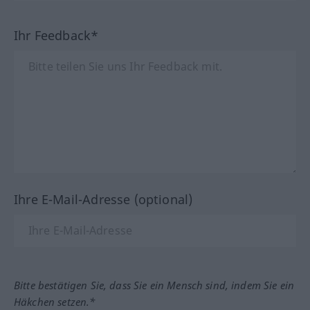
Ihr Feedback*
Ihre E-Mail-Adresse (optional)
Bitte bestätigen Sie, dass Sie ein Mensch sind, indem Sie ein
Häkchen setzen.*