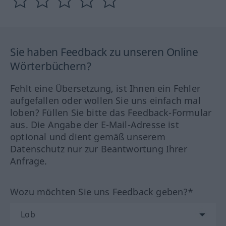
Sie haben Feedback zu unseren Online
Wörterbüchern?
Fehlt eine Übersetzung, ist Ihnen ein Fehler
aufgefallen oder wollen Sie uns einfach mal
loben? Füllen Sie bitte das Feedback-Formular
aus. Die Angabe der E-Mail-Adresse ist
optional und dient gemäß unserem
Datenschutz nur zur Beantwortung Ihrer
Anfrage.
Wozu möchten Sie uns Feedback geben?*