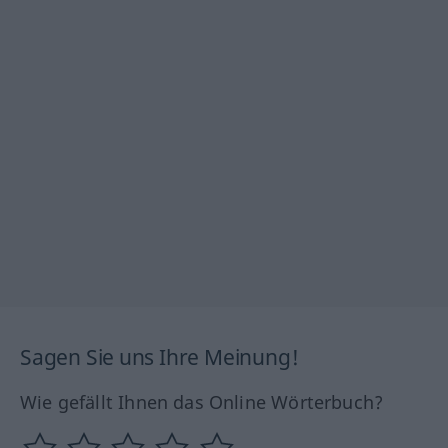
Sagen Sie uns Ihre Meinung!
Wie gefällt Ihnen das Online Wörterbuch?