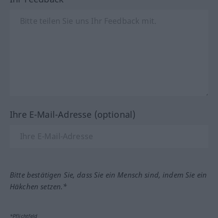
Ihre E-Mail-Adresse (optional)
Bitte bestätigen Sie, dass Sie ein Mensch sind, indem Sie ein
Häkchen setzen.*
*Pflichtfeld