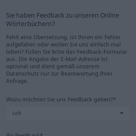
Sie haben Feedback zu unseren Online
Wörterbüchern?
Fehlt eine Übersetzung, ist Ihnen ein Fehler
aufgefallen oder wollen Sie uns einfach mal
loben? Füllen Sie bitte das Feedback-Formular
aus. Die Angabe der E-Mail-Adresse ist
optional und dient gemäß unserem
Datenschutz nur zur Beantwortung Ihrer
Anfrage.
Wozu möchten Sie uns Feedback geben?*
Ihr Feedback*