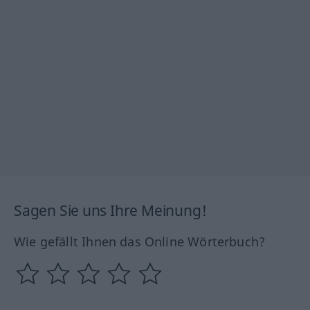
Sagen Sie uns Ihre Meinung!
Wie gefällt Ihnen das Online Wörterbuch?