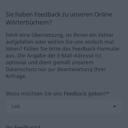
Sie haben Feedback zu unseren Online
Wörterbüchern?
Fehlt eine Übersetzung, ist Ihnen ein Fehler
aufgefallen oder wollen Sie uns einfach mal
loben? Füllen Sie bitte das Feedback-Formular
aus. Die Angabe der E-Mail-Adresse ist
optional und dient gemäß unserem
Datenschutz nur zur Beantwortung Ihrer
Anfrage.
Wozu möchten Sie uns Feedback geben?*
Ihr Feedback*