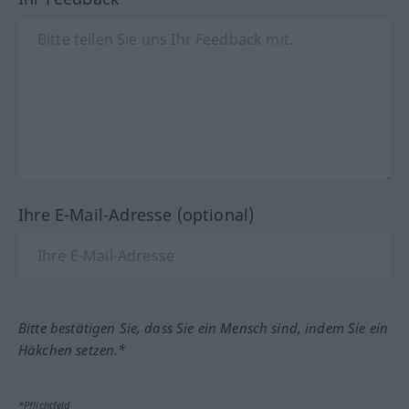
Ihre E-Mail-Adresse (optional)
Bitte bestätigen Sie, dass Sie ein Mensch sind, indem Sie ein
Häkchen setzen.*
*Pflichtfeld