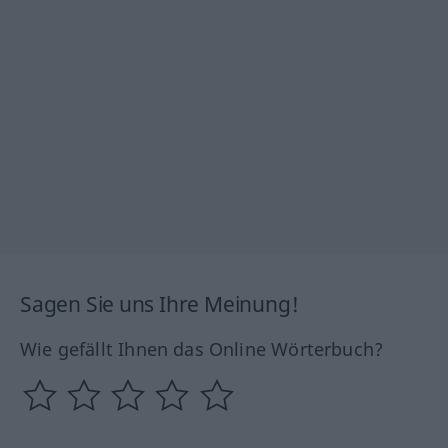
Sagen Sie uns Ihre Meinung!
Wie gefällt Ihnen das Online Wörterbuch?