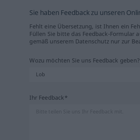
Sie haben Feedback zu unseren Onl
Fehlt eine Übersetzung, ist Ihnen ein Fe
Füllen Sie bitte das Feedback-Formular a
gemäß unserem Datenschutz nur zur Bea
Wozu möchten Sie uns Feedback geben
Ihr Feedback*