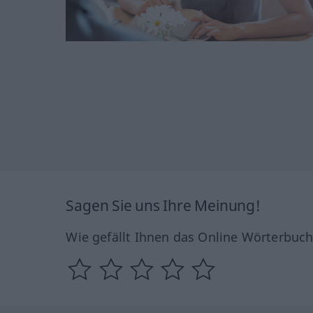
Sagen Sie uns Ihre Meinung!
Wie gefällt Ihnen das Online Wörterbuc