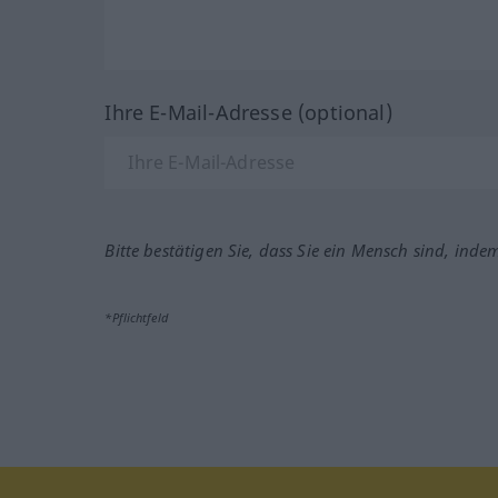
Ihre E-Mail-Adresse (optional)
Bitte bestätigen Sie, dass Sie ein Mensch sind, inde
*Pflichtfeld