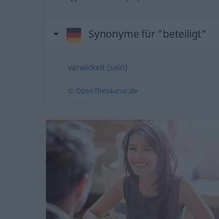
Synonyme für "beteiligt"
verwickelt (sein)
© OpenThesaurus.de