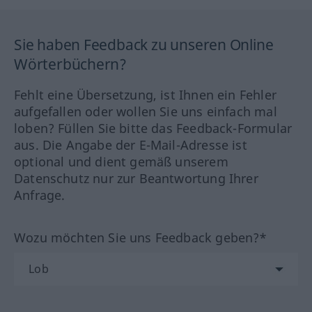
Sie haben Feedback zu unseren Online
Wörterbüchern?
Fehlt eine Übersetzung, ist Ihnen ein Fehler
aufgefallen oder wollen Sie uns einfach mal
loben? Füllen Sie bitte das Feedback-Formular
aus. Die Angabe der E-Mail-Adresse ist
optional und dient gemäß unserem
Datenschutz nur zur Beantwortung Ihrer
Anfrage.
Wozu möchten Sie uns Feedback geben?*