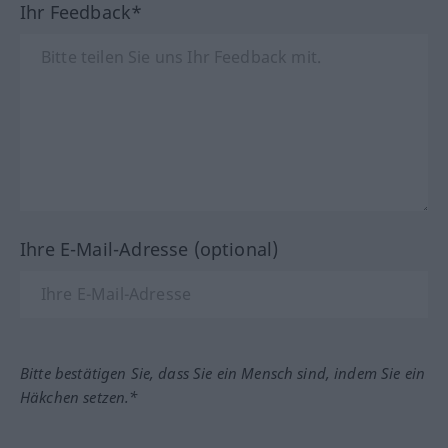
Ihr Feedback*
Ihre E-Mail-Adresse (optional)
Bitte bestätigen Sie, dass Sie ein Mensch sind, indem Sie ein
Häkchen setzen.*