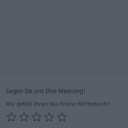
Sagen Sie uns Ihre Meinung!
Wie gefällt Ihnen das Online Wörterbuch?