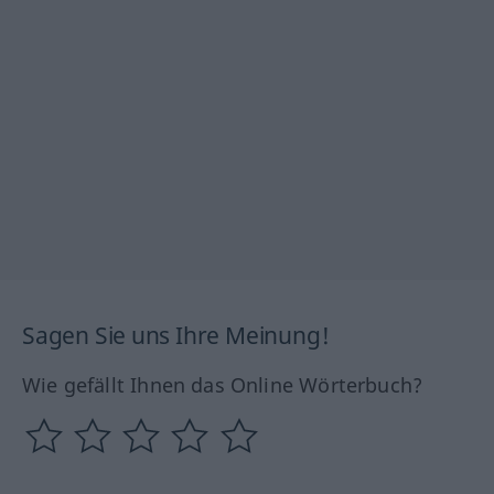
Sagen Sie uns Ihre Meinung!
Wie gefällt Ihnen das Online Wörterbuch?