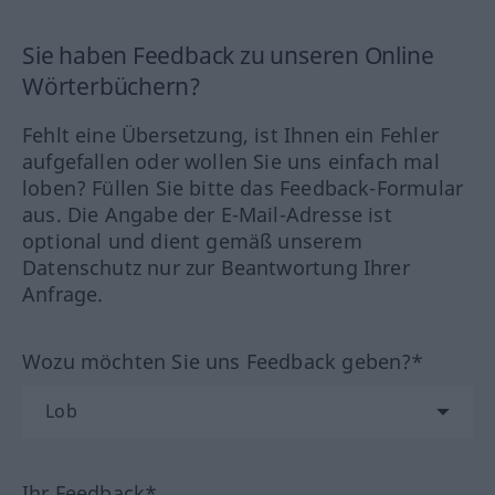
Sie haben Feedback zu unseren Online
Wörterbüchern?
Fehlt eine Übersetzung, ist Ihnen ein Fehler
aufgefallen oder wollen Sie uns einfach mal
loben? Füllen Sie bitte das Feedback-Formular
aus. Die Angabe der E-Mail-Adresse ist
optional und dient gemäß unserem
Datenschutz nur zur Beantwortung Ihrer
Anfrage.
Wozu möchten Sie uns Feedback geben?*
Ihr Feedback*