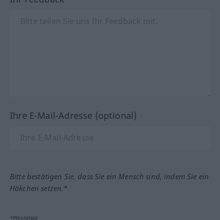
Ihre E-Mail-Adresse (optional)
Bitte bestätigen Sie, dass Sie ein Mensch sind, indem Sie ein
Häkchen setzen.*
*Pflichtfeld