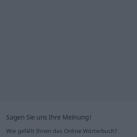
Sagen Sie uns Ihre Meinung!
Wie gefällt Ihnen das Online Wörterbuch?