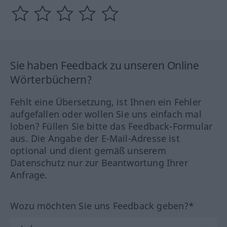
Sie haben Feedback zu unseren Online
Wörterbüchern?
Fehlt eine Übersetzung, ist Ihnen ein Fehler
aufgefallen oder wollen Sie uns einfach mal
loben? Füllen Sie bitte das Feedback-Formular
aus. Die Angabe der E-Mail-Adresse ist
optional und dient gemäß unserem
Datenschutz nur zur Beantwortung Ihrer
Anfrage.
Wozu möchten Sie uns Feedback geben?*