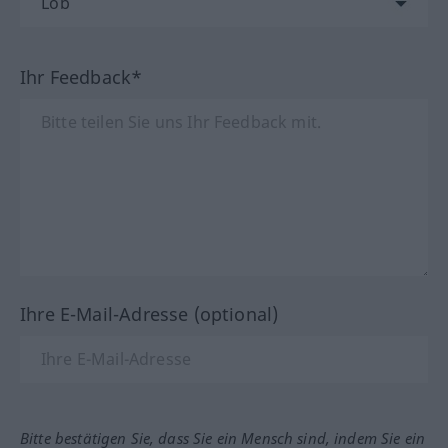
Ihr Feedback*
Ihre E-Mail-Adresse (optional)
Bitte bestätigen Sie, dass Sie ein Mensch sind, indem Sie ein