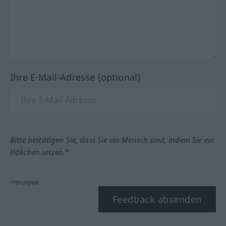
Ihre E-Mail-Adresse (optional)
Bitte bestätigen Sie, dass Sie ein Mensch sind, indem Sie ein
Häkchen setzen.*
*Pflichtfeld
Feedback absenden