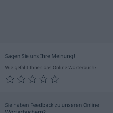
Sagen Sie uns Ihre Meinung!
Wie gefällt Ihnen das Online Wörterbuch?
Sie haben Feedback zu unseren Online
Wörterbüchern?