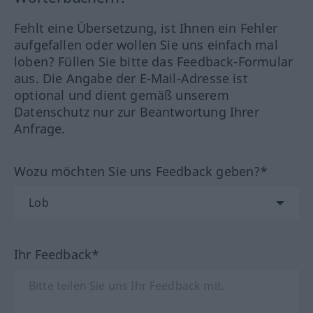
Fehlt eine Übersetzung, ist Ihnen ein Fehler
aufgefallen oder wollen Sie uns einfach mal
loben? Füllen Sie bitte das Feedback-Formular
aus. Die Angabe der E-Mail-Adresse ist
optional und dient gemäß unserem
Datenschutz nur zur Beantwortung Ihrer
Anfrage.
Wozu möchten Sie uns Feedback geben?*
Ihr Feedback*