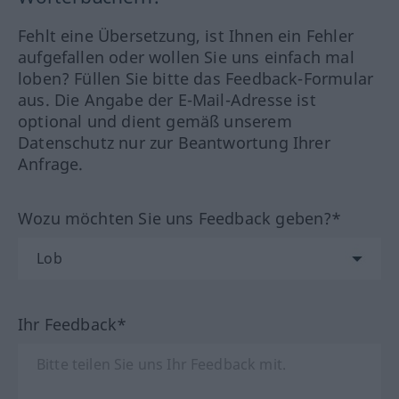
Fehlt eine Übersetzung, ist Ihnen ein Fehler
aufgefallen oder wollen Sie uns einfach mal
loben? Füllen Sie bitte das Feedback-Formular
aus. Die Angabe der E-Mail-Adresse ist
optional und dient gemäß unserem
Datenschutz nur zur Beantwortung Ihrer
Anfrage.
Wozu möchten Sie uns Feedback geben?*
Ihr Feedback*