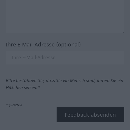
Ihre E-Mail-Adresse (optional)
Bitte bestätigen Sie, dass Sie ein Mensch sind, indem Sie ein
Häkchen setzen.*
*Pflichtfeld
Feedback absenden