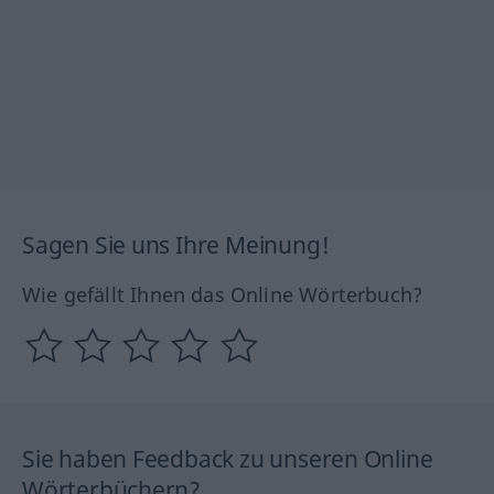
Sagen Sie uns Ihre Meinung!
Wie gefällt Ihnen das Online Wörterbuch?
Sie haben Feedback zu unseren Online
Wörterbüchern?