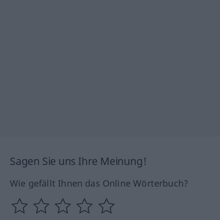
Sagen Sie uns Ihre Meinung!
Wie gefällt Ihnen das Online Wörterbuch?