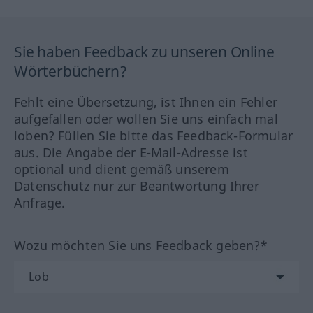
Sie haben Feedback zu unseren Online
Wörterbüchern?
Fehlt eine Übersetzung, ist Ihnen ein Fehler
aufgefallen oder wollen Sie uns einfach mal
loben? Füllen Sie bitte das Feedback-Formular
aus. Die Angabe der E-Mail-Adresse ist
optional und dient gemäß unserem
Datenschutz nur zur Beantwortung Ihrer
Anfrage.
Wozu möchten Sie uns Feedback geben?*