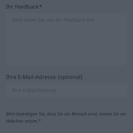
Ihr Feedback*
Ihre E-Mail-Adresse (optional)
Bitte bestätigen Sie, dass Sie ein Mensch sind, indem Sie ein
Häkchen setzen.*