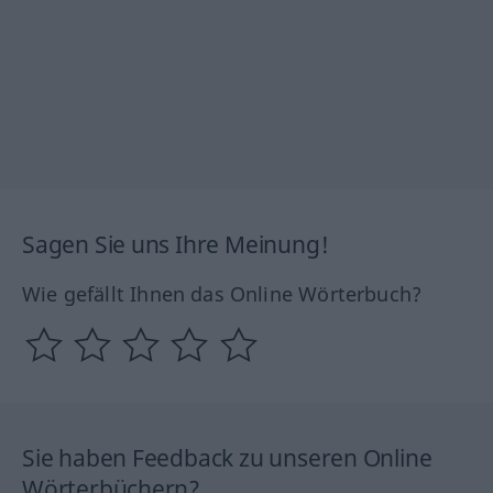
Sagen Sie uns Ihre Meinung!
Wie gefällt Ihnen das Online Wörterbuch?
Sie haben Feedback zu unseren Online
Wörterbüchern?