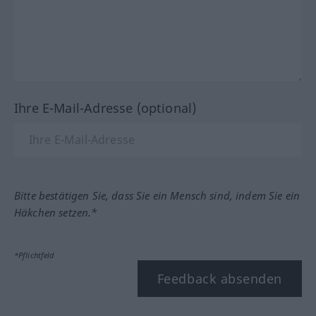
Ihre E-Mail-Adresse (optional)
Bitte bestätigen Sie, dass Sie ein Mensch sind, indem Sie ein
Häkchen setzen.*
*Pflichtfeld
Feedback absenden