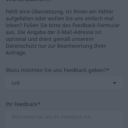
Fehlt eine Übersetzung, ist Ihnen ein Fehler
aufgefallen oder wollen Sie uns einfach mal
loben? Füllen Sie bitte das Feedback-Formular
aus. Die Angabe der E-Mail-Adresse ist
optional und dient gemäß unserem
Datenschutz nur zur Beantwortung Ihrer
Anfrage.
Wozu möchten Sie uns Feedback geben?*
Ihr Feedback*