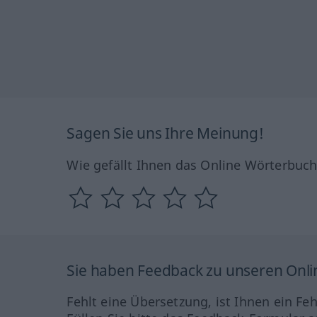
Sagen Sie uns Ihre Meinung!
Wie gefällt Ihnen das Online Wörterbuc
Sie haben Feedback zu unseren Onl
Fehlt eine Übersetzung, ist Ihnen ein Fe