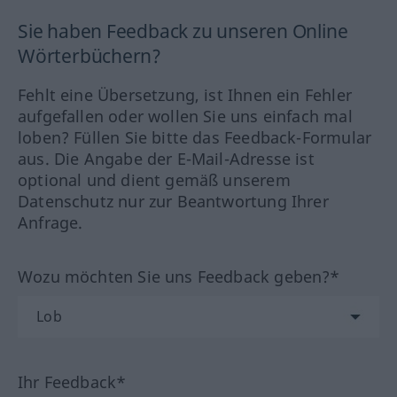
Sie haben Feedback zu unseren Online
Wörterbüchern?
Fehlt eine Übersetzung, ist Ihnen ein Fehler
aufgefallen oder wollen Sie uns einfach mal
loben? Füllen Sie bitte das Feedback-Formular
aus. Die Angabe der E-Mail-Adresse ist
optional und dient gemäß unserem
Datenschutz nur zur Beantwortung Ihrer
Anfrage.
Wozu möchten Sie uns Feedback geben?*
Ihr Feedback*