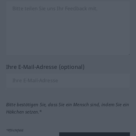
Ihre E-Mail-Adresse (optional)
Bitte bestätigen Sie, dass Sie ein Mensch sind, indem Sie ein
Häkchen setzen.*
*Pflichtfeld