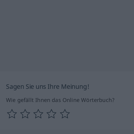
Sagen Sie uns Ihre Meinung!
Wie gefällt Ihnen das Online Wörterbuch?