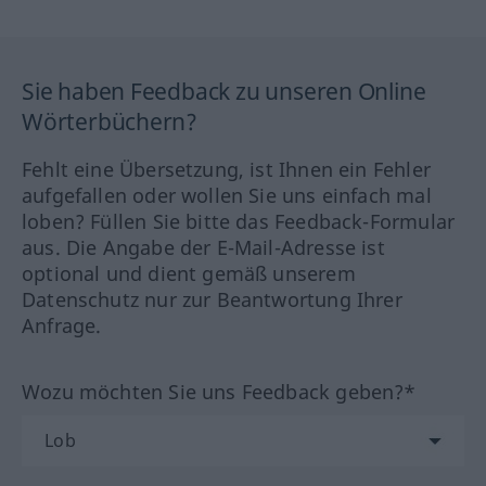
Sie haben Feedback zu unseren Online
Wörterbüchern?
Fehlt eine Übersetzung, ist Ihnen ein Fehler
aufgefallen oder wollen Sie uns einfach mal
loben? Füllen Sie bitte das Feedback-Formular
aus. Die Angabe der E-Mail-Adresse ist
optional und dient gemäß unserem
Datenschutz nur zur Beantwortung Ihrer
Anfrage.
Wozu möchten Sie uns Feedback geben?*