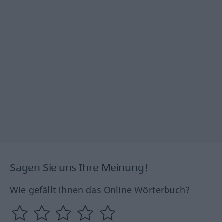
Sagen Sie uns Ihre Meinung!
Wie gefällt Ihnen das Online Wörterbuch?