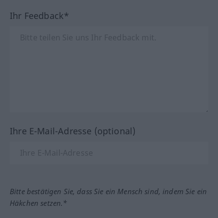
Ihr Feedback*
Ihre E-Mail-Adresse (optional)
Bitte bestätigen Sie, dass Sie ein Mensch sind, indem Sie ein
Häkchen setzen.*