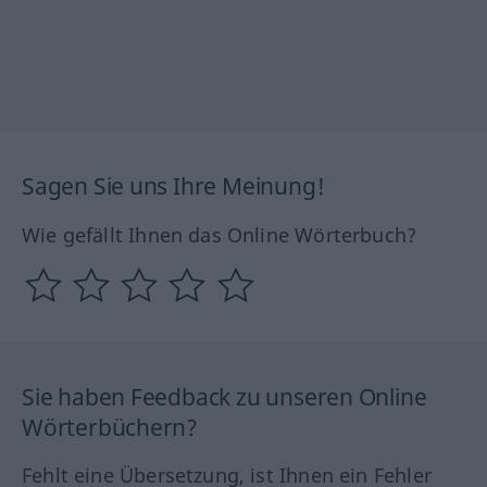
Sagen Sie uns Ihre Meinung!
Wie gefällt Ihnen das Online Wörterbuch?
Sie haben Feedback zu unseren Online
Wörterbüchern?
Fehlt eine Übersetzung, ist Ihnen ein Fehler