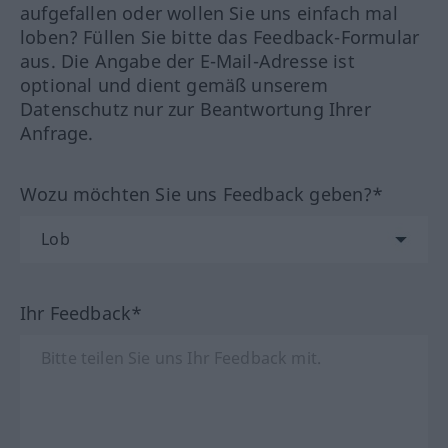
aufgefallen oder wollen Sie uns einfach mal
loben? Füllen Sie bitte das Feedback-Formular
aus. Die Angabe der E-Mail-Adresse ist
optional und dient gemäß unserem
Datenschutz nur zur Beantwortung Ihrer
Anfrage.
Wozu möchten Sie uns Feedback geben?*
Ihr Feedback*