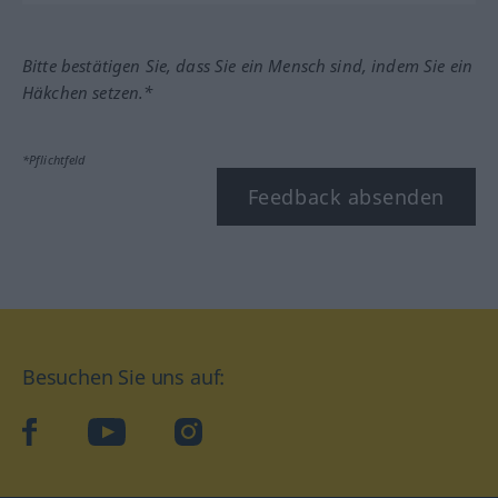
Bitte bestätigen Sie, dass Sie ein Mensch sind, indem Sie ein
Häkchen setzen.*
*Pflichtfeld
Feedback absenden
Besuchen Sie uns auf:
facebook
YouTube
Instagram