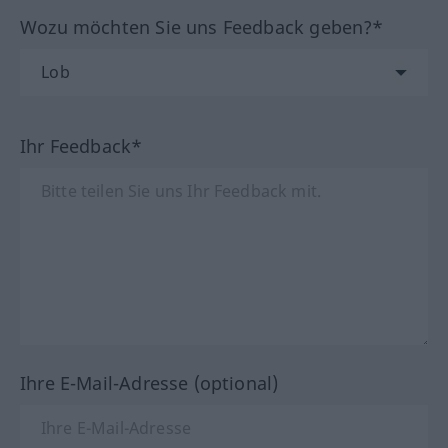
Wozu möchten Sie uns Feedback geben?*
Ihr Feedback*
Ihre E-Mail-Adresse (optional)