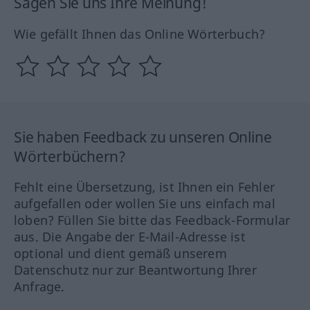
Sagen Sie uns Ihre Meinung!
Wie gefällt Ihnen das Online Wörterbuch?
Sie haben Feedback zu unseren Online
Wörterbüchern?
Fehlt eine Übersetzung, ist Ihnen ein Fehler
aufgefallen oder wollen Sie uns einfach mal
loben? Füllen Sie bitte das Feedback-Formular
aus. Die Angabe der E-Mail-Adresse ist
optional und dient gemäß unserem
Datenschutz nur zur Beantwortung Ihrer
Anfrage.