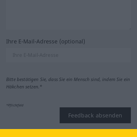
Ihre E-Mail-Adresse (optional)
Bitte bestätigen Sie, dass Sie ein Mensch sind, indem Sie ein
Häkchen setzen.*
*Pflichtfeld
Feedback absenden