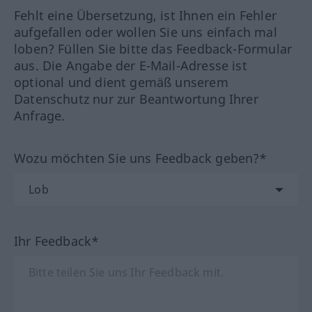
Fehlt eine Übersetzung, ist Ihnen ein Fehler
aufgefallen oder wollen Sie uns einfach mal
loben? Füllen Sie bitte das Feedback-Formular
aus. Die Angabe der E-Mail-Adresse ist
optional und dient gemäß unserem
Datenschutz nur zur Beantwortung Ihrer
Anfrage.
Wozu möchten Sie uns Feedback geben?*
Ihr Feedback*