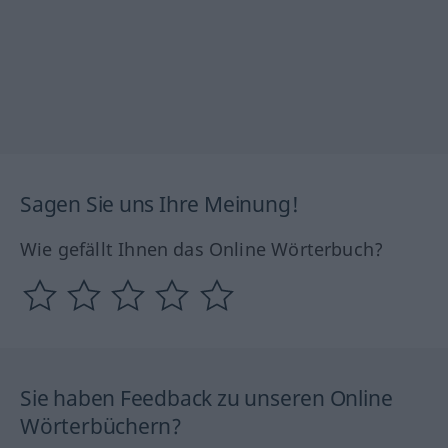
Sagen Sie uns Ihre Meinung!
Wie gefällt Ihnen das Online Wörterbuch?
Sie haben Feedback zu unseren Online
Wörterbüchern?