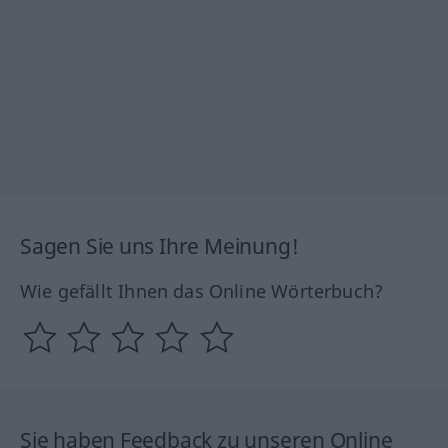
Sagen Sie uns Ihre Meinung!
Wie gefällt Ihnen das Online Wörterbuch?
Sie haben Feedback zu unseren Online