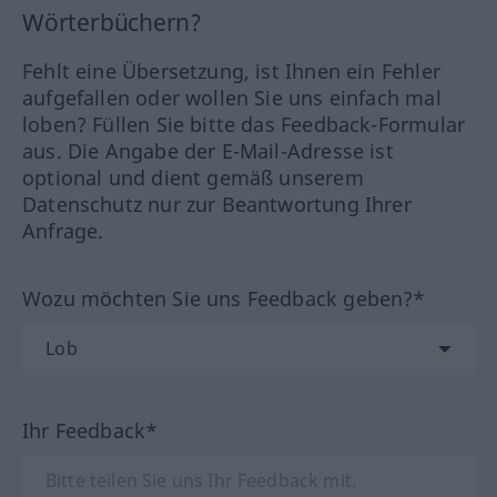
Wörterbüchern?
Fehlt eine Übersetzung, ist Ihnen ein Fehler
aufgefallen oder wollen Sie uns einfach mal
loben? Füllen Sie bitte das Feedback-Formular
aus. Die Angabe der E-Mail-Adresse ist
optional und dient gemäß unserem
Datenschutz nur zur Beantwortung Ihrer
Anfrage.
Wozu möchten Sie uns Feedback geben?*
Ihr Feedback*