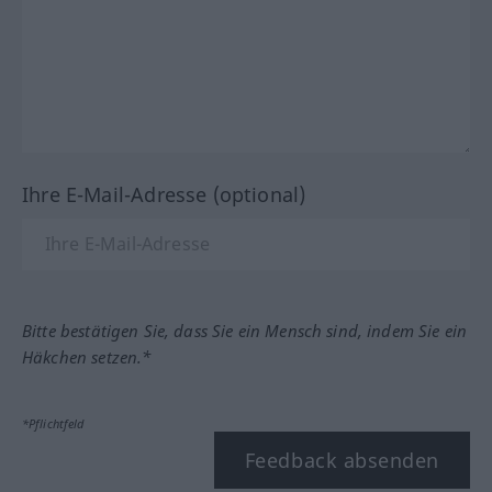
Ihre E-Mail-Adresse (optional)
Bitte bestätigen Sie, dass Sie ein Mensch sind, indem Sie ein
Häkchen setzen.*
*Pflichtfeld
Feedback absenden