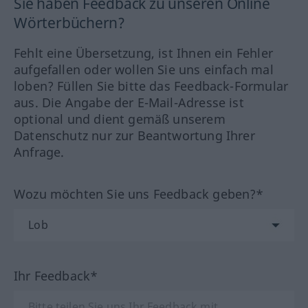
Sie haben Feedback zu unseren Online
Wörterbüchern?
Fehlt eine Übersetzung, ist Ihnen ein Fehler
aufgefallen oder wollen Sie uns einfach mal
loben? Füllen Sie bitte das Feedback-Formular
aus. Die Angabe der E-Mail-Adresse ist
optional und dient gemäß unserem
Datenschutz nur zur Beantwortung Ihrer
Anfrage.
Wozu möchten Sie uns Feedback geben?*
Ihr Feedback*