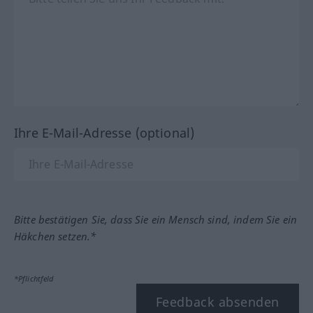
Ihre E-Mail-Adresse (optional)
Bitte bestätigen Sie, dass Sie ein Mensch sind, indem Sie ein
Häkchen setzen.*
*Pflichtfeld
Feedback absenden