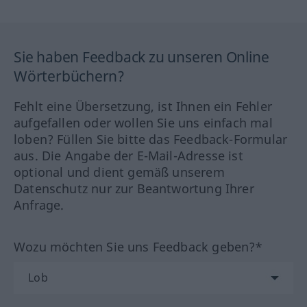
Sie haben Feedback zu unseren Online
Wörterbüchern?
Fehlt eine Übersetzung, ist Ihnen ein Fehler
aufgefallen oder wollen Sie uns einfach mal
loben? Füllen Sie bitte das Feedback-Formular
aus. Die Angabe der E-Mail-Adresse ist
optional und dient gemäß unserem
Datenschutz nur zur Beantwortung Ihrer
Anfrage.
Wozu möchten Sie uns Feedback geben?*