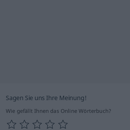
Sagen Sie uns Ihre Meinung!
Wie gefällt Ihnen das Online Wörterbuch?