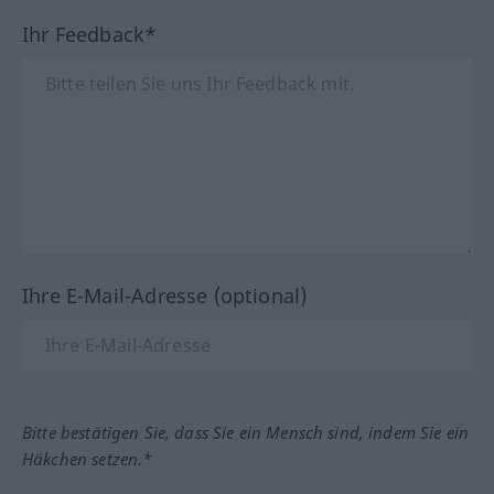
Ihr Feedback*
Ihre E-Mail-Adresse (optional)
Bitte bestätigen Sie, dass Sie ein Mensch sind, indem Sie ein
Häkchen setzen.*