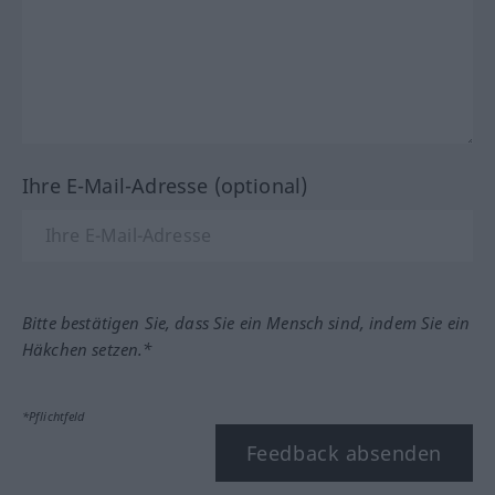
Ihre E-Mail-Adresse (optional)
Bitte bestätigen Sie, dass Sie ein Mensch sind, indem Sie ein
Häkchen setzen.*
*Pflichtfeld
Feedback absenden