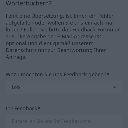
Wörterbüchern?
Fehlt eine Übersetzung, ist Ihnen ein Fehler
aufgefallen oder wollen Sie uns einfach mal
loben? Füllen Sie bitte das Feedback-Formular
aus. Die Angabe der E-Mail-Adresse ist
optional und dient gemäß unserem
Datenschutz nur zur Beantwortung Ihrer
Anfrage.
Wozu möchten Sie uns Feedback geben?*
Ihr Feedback*