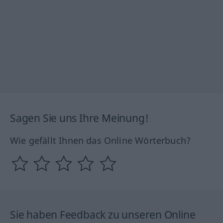
Sagen Sie uns Ihre Meinung!
Wie gefällt Ihnen das Online Wörterbuch?
Sie haben Feedback zu unseren Online