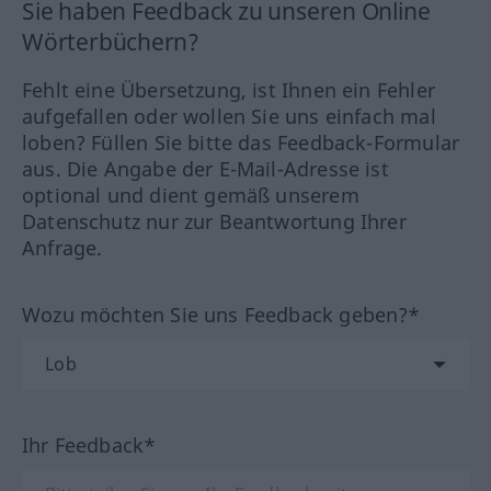
Sie haben Feedback zu unseren Online
Wörterbüchern?
Fehlt eine Übersetzung, ist Ihnen ein Fehler
aufgefallen oder wollen Sie uns einfach mal
loben? Füllen Sie bitte das Feedback-Formular
aus. Die Angabe der E-Mail-Adresse ist
optional und dient gemäß unserem
Datenschutz nur zur Beantwortung Ihrer
Anfrage.
Wozu möchten Sie uns Feedback geben?*
Ihr Feedback*