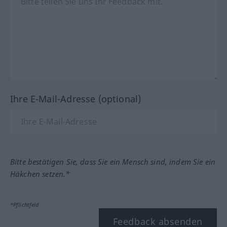
Ihre E-Mail-Adresse (optional)
Bitte bestätigen Sie, dass Sie ein Mensch sind, indem Sie ein
Häkchen setzen.*
*Pflichtfeld
Feedback absenden