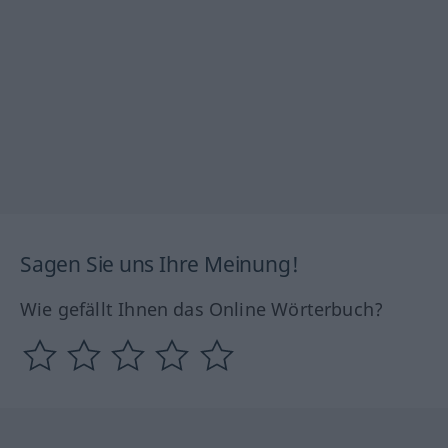
Sagen Sie uns Ihre Meinung!
Wie gefällt Ihnen das Online Wörterbuch?