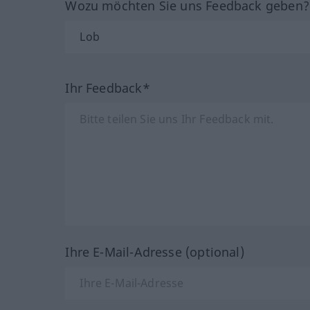
Wozu möchten Sie uns Feedback geben
Ihr Feedback*
Ihre E-Mail-Adresse (optional)