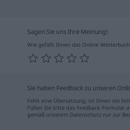
Sagen Sie uns Ihre Meinung!
Wie gefällt Ihnen das Online Wörterbuc
Sie haben Feedback zu unseren Onl
Fehlt eine Übersetzung, ist Ihnen ein Fe
Füllen Sie bitte das Feedback-Formular a
gemäß unserem Datenschutz nur zur Bea