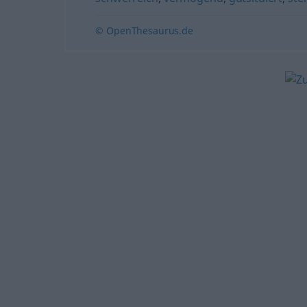
© OpenThesaurus.de