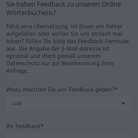
Sie haben Feedback zu unseren Online
Wörterbüchern?
Fehlt eine Übersetzung, ist Ihnen ein Fehler
aufgefallen oder wollen Sie uns einfach mal
loben? Füllen Sie bitte das Feedback-Formular
aus. Die Angabe der E-Mail-Adresse ist
optional und dient gemäß unserem
Datenschutz nur zur Beantwortung Ihrer
Anfrage.
Wozu möchten Sie uns Feedback geben?*
Ihr Feedback*