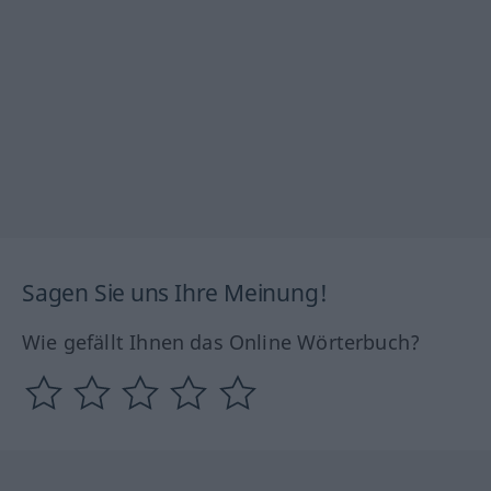
Sagen Sie uns Ihre Meinung!
Wie gefällt Ihnen das Online Wörterbuch?