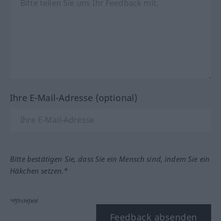
Ihre E-Mail-Adresse (optional)
Bitte bestätigen Sie, dass Sie ein Mensch sind, indem Sie ein
Häkchen setzen.*
*Pflichtfeld
Feedback absenden