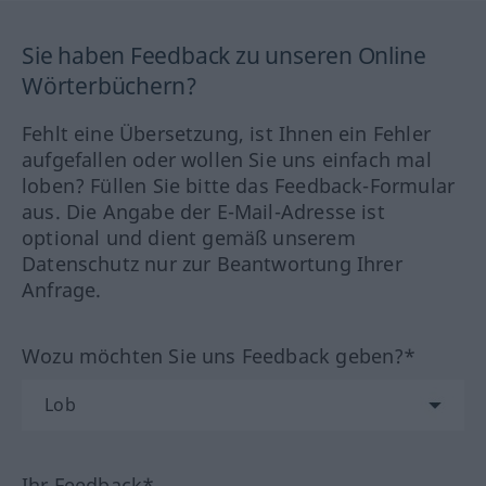
Sie haben Feedback zu unseren Online
Wörterbüchern?
Fehlt eine Übersetzung, ist Ihnen ein Fehler
aufgefallen oder wollen Sie uns einfach mal
loben? Füllen Sie bitte das Feedback-Formular
aus. Die Angabe der E-Mail-Adresse ist
optional und dient gemäß unserem
Datenschutz nur zur Beantwortung Ihrer
Anfrage.
Wozu möchten Sie uns Feedback geben?*
Ihr Feedback*