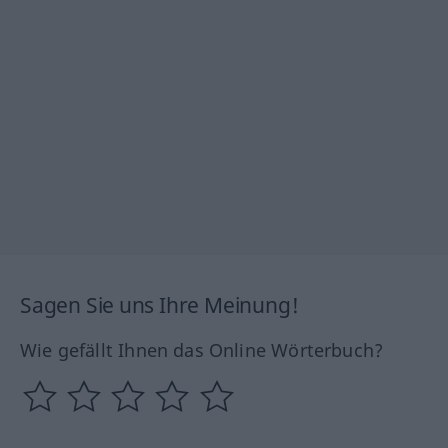
Sagen Sie uns Ihre Meinung!
Wie gefällt Ihnen das Online Wörterbuch?