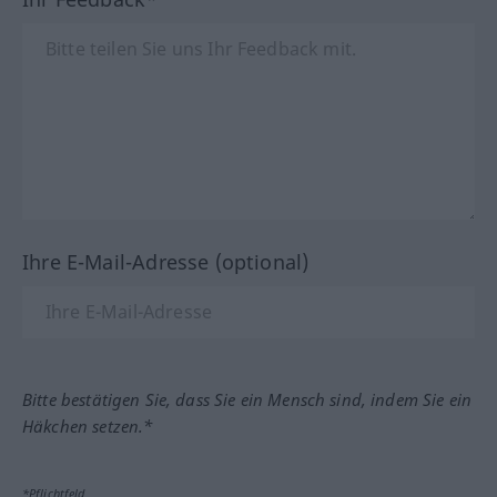
Ihre E-Mail-Adresse (optional)
Bitte bestätigen Sie, dass Sie ein Mensch sind, indem Sie ein
Häkchen setzen.*
*Pflichtfeld