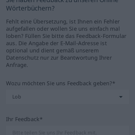
Wörterbüchern?
Fehlt eine Übersetzung, ist Ihnen ein Fehler
aufgefallen oder wollen Sie uns einfach mal
loben? Füllen Sie bitte das Feedback-Formular
aus. Die Angabe der E-Mail-Adresse ist
optional und dient gemäß unserem
Datenschutz nur zur Beantwortung Ihrer
Anfrage.
Wozu möchten Sie uns Feedback geben?*
Ihr Feedback*