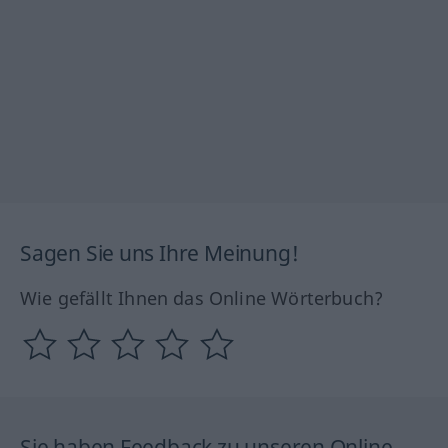
Sagen Sie uns Ihre Meinung!
Wie gefällt Ihnen das Online Wörterbuch?
Sie haben Feedback zu unseren Online