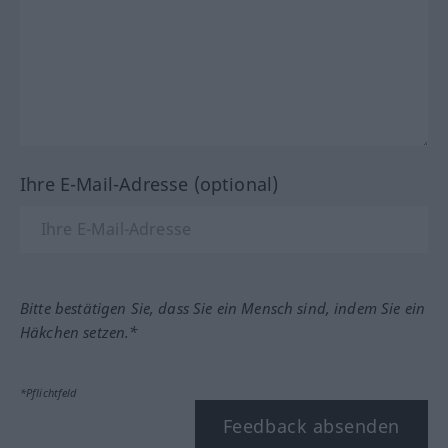
Ihre E-Mail-Adresse (optional)
Bitte bestätigen Sie, dass Sie ein Mensch sind, indem Sie ein
Häkchen setzen.*
*Pflichtfeld
Feedback absenden