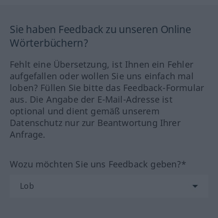
Sie haben Feedback zu unseren Online
Wörterbüchern?
Fehlt eine Übersetzung, ist Ihnen ein Fehler
aufgefallen oder wollen Sie uns einfach mal
loben? Füllen Sie bitte das Feedback-Formular
aus. Die Angabe der E-Mail-Adresse ist
optional und dient gemäß unserem
Datenschutz nur zur Beantwortung Ihrer
Anfrage.
Wozu möchten Sie uns Feedback geben?*