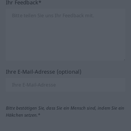
Ihr Feedback*
Ihre E-Mail-Adresse (optional)
Bitte bestätigen Sie, dass Sie ein Mensch sind, indem Sie ein
Häkchen setzen.*