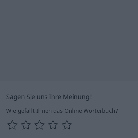
Sagen Sie uns Ihre Meinung!
Wie gefällt Ihnen das Online Wörterbuch?