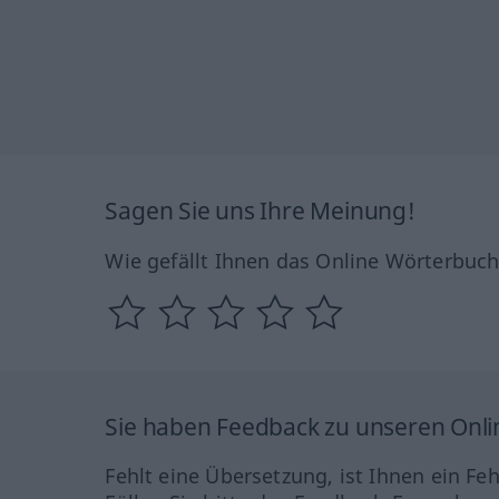
Sagen Sie uns Ihre Meinung!
Wie gefällt Ihnen das Online Wörterbuc
Sie haben Feedback zu unseren Onl
Fehlt eine Übersetzung, ist Ihnen ein Fe