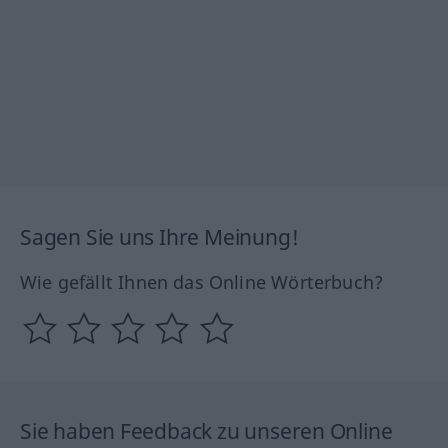
Sagen Sie uns Ihre Meinung!
Wie gefällt Ihnen das Online Wörterbuch?
Sie haben Feedback zu unseren Online