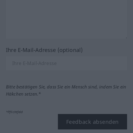
Ihre E-Mail-Adresse (optional)
Bitte bestätigen Sie, dass Sie ein Mensch sind, indem Sie ein
Häkchen setzen.*
*Pflichtfeld
Feedback absenden