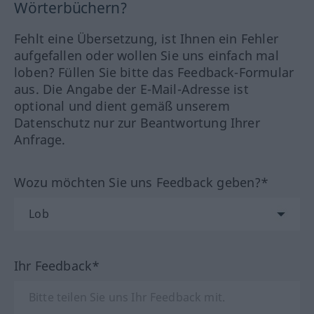
Wörterbüchern?
Fehlt eine Übersetzung, ist Ihnen ein Fehler
aufgefallen oder wollen Sie uns einfach mal
loben? Füllen Sie bitte das Feedback-Formular
aus. Die Angabe der E-Mail-Adresse ist
optional und dient gemäß unserem
Datenschutz nur zur Beantwortung Ihrer
Anfrage.
Wozu möchten Sie uns Feedback geben?*
Ihr Feedback*