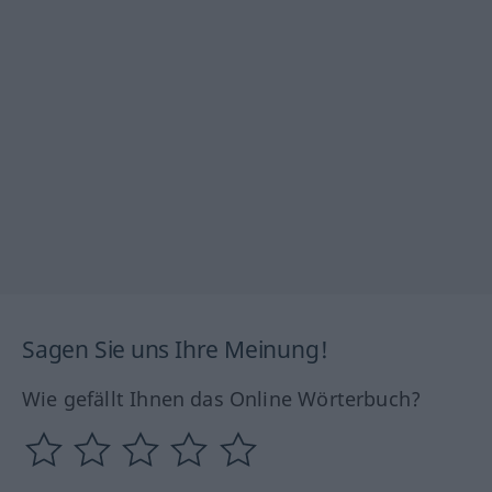
Sagen Sie uns Ihre Meinung!
Wie gefällt Ihnen das Online Wörterbuch?