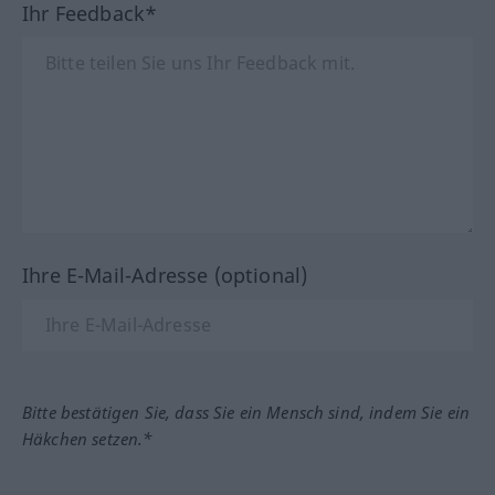
Ihr Feedback*
Ihre E-Mail-Adresse (optional)
Bitte bestätigen Sie, dass Sie ein Mensch sind, indem Sie ein
Häkchen setzen.*