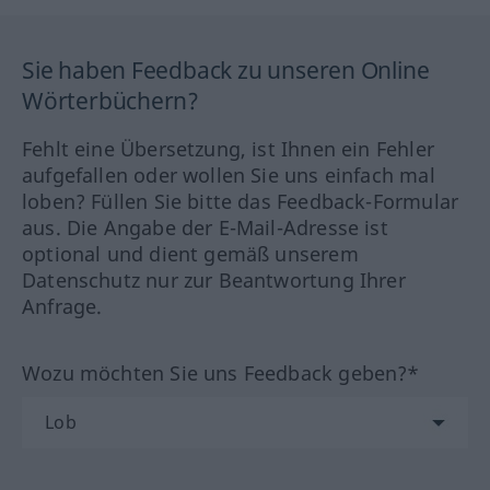
Sie haben Feedback zu unseren Online
Wörterbüchern?
Fehlt eine Übersetzung, ist Ihnen ein Fehler
aufgefallen oder wollen Sie uns einfach mal
loben? Füllen Sie bitte das Feedback-Formular
aus. Die Angabe der E-Mail-Adresse ist
optional und dient gemäß unserem
Datenschutz nur zur Beantwortung Ihrer
Anfrage.
Wozu möchten Sie uns Feedback geben?*