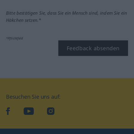
Bitte bestätigen Sie, dass Sie ein Mensch sind, indem Sie ein
Häkchen setzen.*
*Pflichtfeld
Feedback absenden
Besuchen Sie uns auf:
facebook
YouTube
Instagram