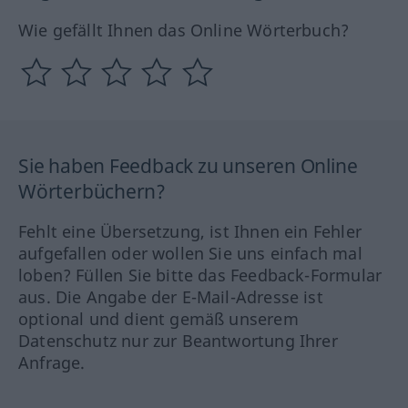
Wie gefällt Ihnen das Online Wörterbuch?
Sie haben Feedback zu unseren Online
Wörterbüchern?
Fehlt eine Übersetzung, ist Ihnen ein Fehler
aufgefallen oder wollen Sie uns einfach mal
loben? Füllen Sie bitte das Feedback-Formular
aus. Die Angabe der E-Mail-Adresse ist
optional und dient gemäß unserem
Datenschutz nur zur Beantwortung Ihrer
Anfrage.