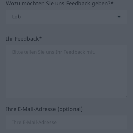
Wozu möchten Sie uns Feedback geben?*
Ihr Feedback*
Ihre E-Mail-Adresse (optional)