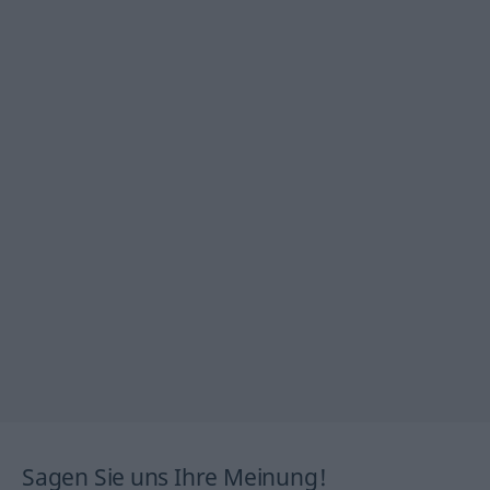
Sagen Sie uns Ihre Meinung!