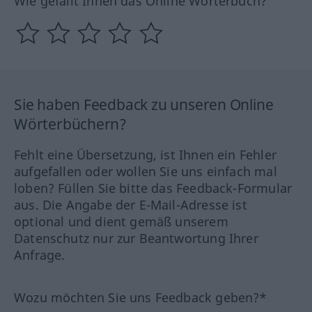
Wie gefällt Ihnen das Online Wörterbuch?
Sie haben Feedback zu unseren Online
Wörterbüchern?
Fehlt eine Übersetzung, ist Ihnen ein Fehler
aufgefallen oder wollen Sie uns einfach mal
loben? Füllen Sie bitte das Feedback-Formular
aus. Die Angabe der E-Mail-Adresse ist
optional und dient gemäß unserem
Datenschutz nur zur Beantwortung Ihrer
Anfrage.
Wozu möchten Sie uns Feedback geben?*