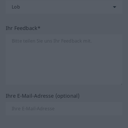
Ihr Feedback*
Ihre E-Mail-Adresse (optional)