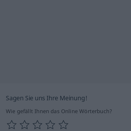
Sagen Sie uns Ihre Meinung!
Wie gefällt Ihnen das Online Wörterbuch?