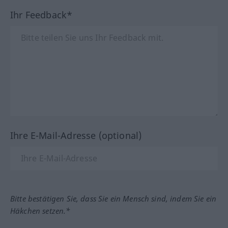
Ihr Feedback*
Ihre E-Mail-Adresse (optional)
Bitte bestätigen Sie, dass Sie ein Mensch sind, indem Sie ein
Häkchen setzen.*