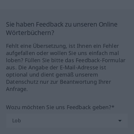
Sie haben Feedback zu unseren Online
Wörterbüchern?
Fehlt eine Übersetzung, ist Ihnen ein Fehler
aufgefallen oder wollen Sie uns einfach mal
loben? Füllen Sie bitte das Feedback-Formular
aus. Die Angabe der E-Mail-Adresse ist
optional und dient gemäß unserem
Datenschutz nur zur Beantwortung Ihrer
Anfrage.
Wozu möchten Sie uns Feedback geben?*