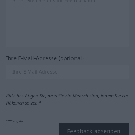
Ihre E-Mail-Adresse (optional)
Bitte bestätigen Sie, dass Sie ein Mensch sind, indem Sie ein
Häkchen setzen.*
*Pflichtfeld
Feedback absenden