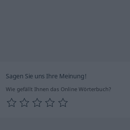
Sagen Sie uns Ihre Meinung!
Wie gefällt Ihnen das Online Wörterbuch?