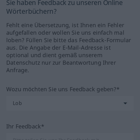
Sie haben Feedback zu unseren Online
Wörterbüchern?
Fehlt eine Übersetzung, ist Ihnen ein Fehler
aufgefallen oder wollen Sie uns einfach mal
loben? Füllen Sie bitte das Feedback-Formular
aus. Die Angabe der E-Mail-Adresse ist
optional und dient gemäß unserem
Datenschutz nur zur Beantwortung Ihrer
Anfrage.
Wozu möchten Sie uns Feedback geben?*
Ihr Feedback*