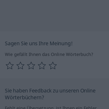
Sagen Sie uns Ihre Meinung!
Wie gefällt Ihnen das Online Wörterbuch?
Sie haben Feedback zu unseren Online
Wörterbüchern?
Fehlt eine Übersetzung, ist Ihnen ein Fehler