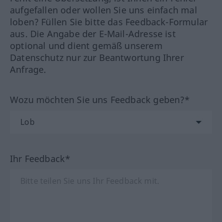
aufgefallen oder wollen Sie uns einfach mal
loben? Füllen Sie bitte das Feedback-Formular
aus. Die Angabe der E-Mail-Adresse ist
optional und dient gemäß unserem
Datenschutz nur zur Beantwortung Ihrer
Anfrage.
Wozu möchten Sie uns Feedback geben?*
Ihr Feedback*