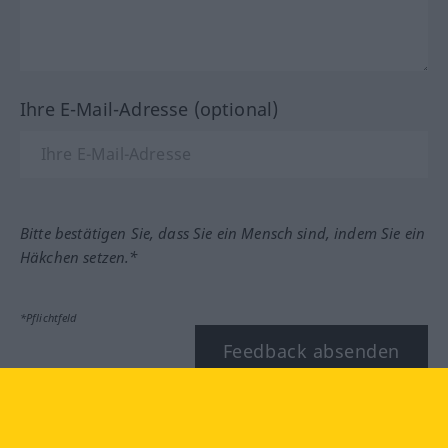
Ihre E-Mail-Adresse (optional)
Bitte bestätigen Sie, dass Sie ein Mensch sind, indem Sie ein
Häkchen setzen.*
*Pflichtfeld
Feedback absenden