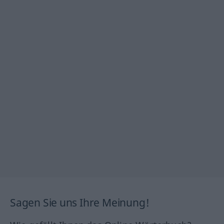
Sagen Sie uns Ihre Meinung!