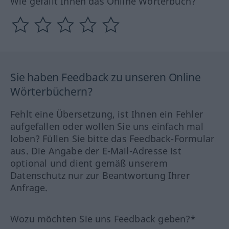
Wie gefällt Ihnen das Online Wörterbuch?
Sie haben Feedback zu unseren Online
Wörterbüchern?
Fehlt eine Übersetzung, ist Ihnen ein Fehler
aufgefallen oder wollen Sie uns einfach mal
loben? Füllen Sie bitte das Feedback-Formular
aus. Die Angabe der E-Mail-Adresse ist
optional und dient gemäß unserem
Datenschutz nur zur Beantwortung Ihrer
Anfrage.
Wozu möchten Sie uns Feedback geben?*