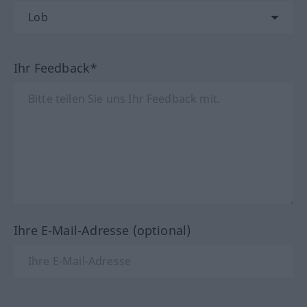
Ihr Feedback*
Ihre E-Mail-Adresse (optional)