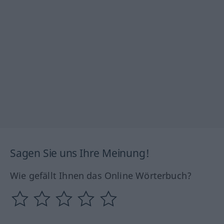
Sagen Sie uns Ihre Meinung!
Wie gefällt Ihnen das Online Wörterbuch?