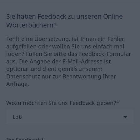
Sie haben Feedback zu unseren Online
Wörterbüchern?
Fehlt eine Übersetzung, ist Ihnen ein Fehler
aufgefallen oder wollen Sie uns einfach mal
loben? Füllen Sie bitte das Feedback-Formular
aus. Die Angabe der E-Mail-Adresse ist
optional und dient gemäß unserem
Datenschutz nur zur Beantwortung Ihrer
Anfrage.
Wozu möchten Sie uns Feedback geben?*
Ihr Feedback*