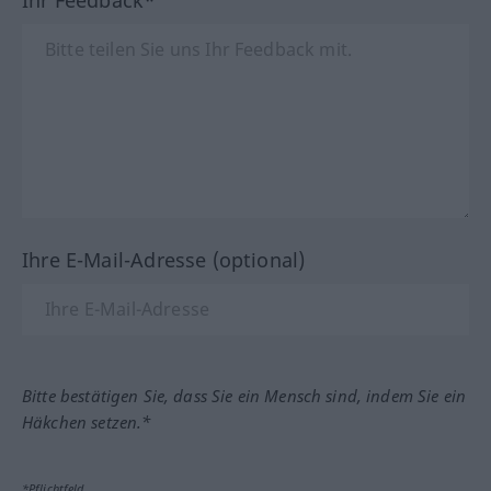
Ihre E-Mail-Adresse (optional)
Bitte bestätigen Sie, dass Sie ein Mensch sind, indem Sie ein
Häkchen setzen.*
*Pflichtfeld