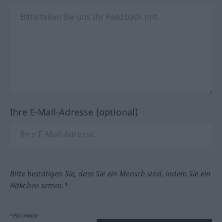
Ihre E-Mail-Adresse (optional)
Bitte bestätigen Sie, dass Sie ein Mensch sind, indem Sie ein
Häkchen setzen.*
*Pflichtfeld