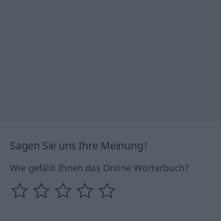
Sagen Sie uns Ihre Meinung!
Wie gefällt Ihnen das Online Wörterbuch?