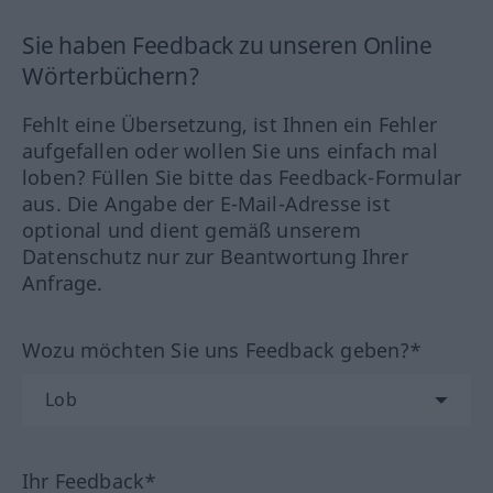
Sie haben Feedback zu unseren Online
Wörterbüchern?
Fehlt eine Übersetzung, ist Ihnen ein Fehler
aufgefallen oder wollen Sie uns einfach mal
loben? Füllen Sie bitte das Feedback-Formular
aus. Die Angabe der E-Mail-Adresse ist
optional und dient gemäß unserem
Datenschutz nur zur Beantwortung Ihrer
Anfrage.
Wozu möchten Sie uns Feedback geben?*
Ihr Feedback*