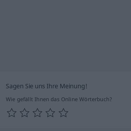
Sagen Sie uns Ihre Meinung!
Wie gefällt Ihnen das Online Wörterbuch?