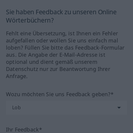
Sie haben Feedback zu unseren Online
Wörterbüchern?
Fehlt eine Übersetzung, ist Ihnen ein Fehler
aufgefallen oder wollen Sie uns einfach mal
loben? Füllen Sie bitte das Feedback-Formular
aus. Die Angabe der E-Mail-Adresse ist
optional und dient gemäß unserem
Datenschutz nur zur Beantwortung Ihrer
Anfrage.
Wozu möchten Sie uns Feedback geben?*
Ihr Feedback*