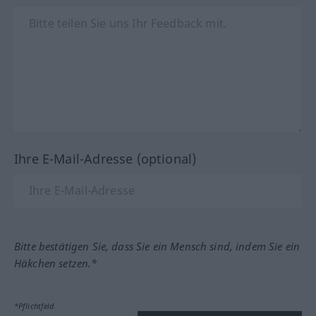
Ihre E-Mail-Adresse (optional)
Bitte bestätigen Sie, dass Sie ein Mensch sind, indem Sie ein
Häkchen setzen.*
*Pflichtfeld