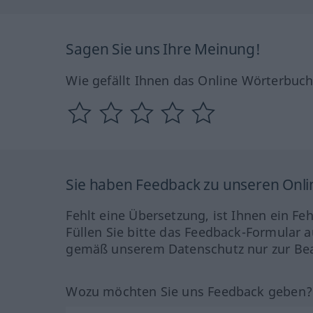
Sagen Sie uns Ihre Meinung!
Wie gefällt Ihnen das Online Wörterbuc
Sie haben Feedback zu unseren Onl
Fehlt eine Übersetzung, ist Ihnen ein Fe
Füllen Sie bitte das Feedback-Formular a
gemäß unserem Datenschutz nur zur Bea
Wozu möchten Sie uns Feedback geben