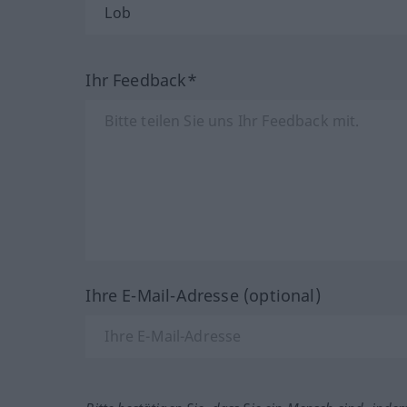
Ihr Feedback*
Ihre E-Mail-Adresse (optional)