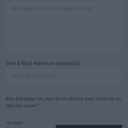
Ihre E-Mail-Adresse (optional)
Bitte bestätigen Sie, dass Sie ein Mensch sind, indem Sie ein
Häkchen setzen.*
*Pflichtfeld