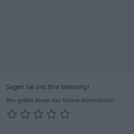
Sagen Sie uns Ihre Meinung!
Wie gefällt Ihnen das Online Wörterbuch?