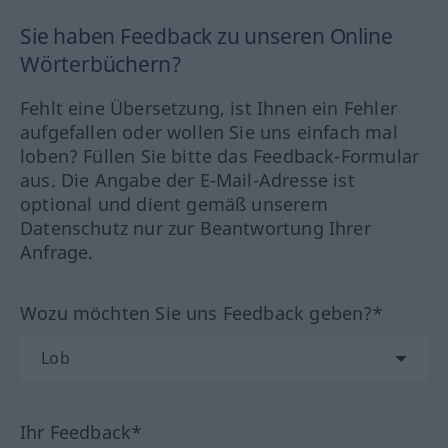
Sie haben Feedback zu unseren Online
Wörterbüchern?
Fehlt eine Übersetzung, ist Ihnen ein Fehler
aufgefallen oder wollen Sie uns einfach mal
loben? Füllen Sie bitte das Feedback-Formular
aus. Die Angabe der E-Mail-Adresse ist
optional und dient gemäß unserem
Datenschutz nur zur Beantwortung Ihrer
Anfrage.
Wozu möchten Sie uns Feedback geben?*
Ihr Feedback*